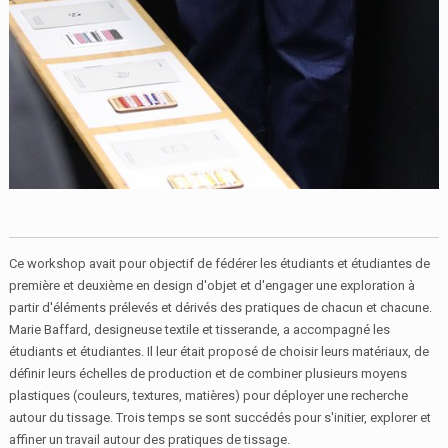
Ce workshop avait pour objectif de fédérer les étudiants et étudiantes de
première et deuxième en design d'objet et d'engager une exploration à
partir d'éléments prélevés et dérivés des pratiques de chacun et chacune.
Marie Baffard, designeuse textile et tisserande, a accompagné les
étudiants et étudiantes. Il leur était proposé de choisir leurs matériaux, de
définir leurs échelles de production et de combiner plusieurs moyens
plastiques (couleurs, textures, matières) pour déployer une recherche
autour du tissage. Trois temps se sont succédés pour s'initier, explorer et
affiner un travail autour des pratiques de tissage.