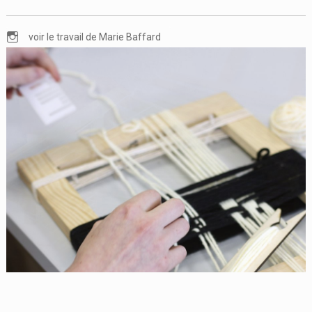
voir le travail de Marie Baffard