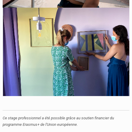
Ce stage professionnel a été possible grâce au soutien financier du
programme Erasmus+ de l'Union européenne.