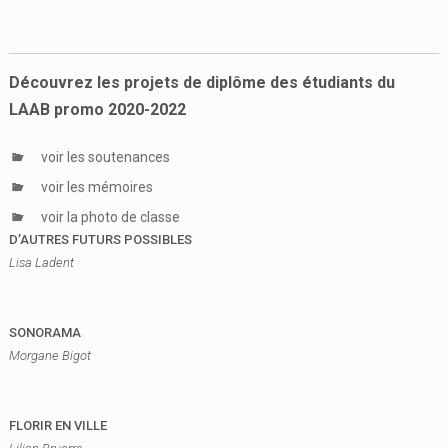
Découvrez les projets de diplôme des étudiants du
LAAB promo 2020-2022
voir les soutenances
voir les mémoires
voir la photo de classe
D’AUTRES FUTURS POSSIBLES
Lisa Ladent
SONORAMA
Morgane Bigot
FLORIR EN VILLE