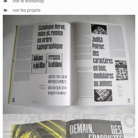
voir le workshop
voir les projets