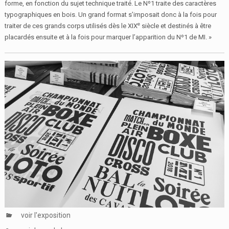
forme, en fonction du sujet technique traité. Le Nº1 traite des caractères
typographiques en bois. Un grand format s’imposait donc à la fois pour
e
traiter de ces grands corps utilisés dès le XIX
siècle et destinés à être
placardés ensuite et à la fois pour marquer l’apparition du Nº1 de MI. »
voir l'exposition