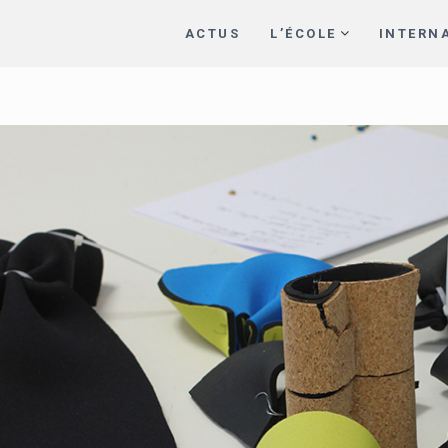
ACTUS
L’ÉCOLE
INTERN