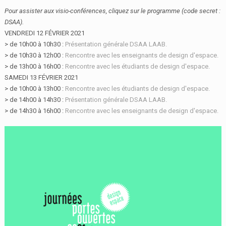
Pour assister aux visio-conférences, cliquez sur le programme (code secret :
DSAA).
VENDREDI 12 FÉVRIER 2021
> de 10h00 à 10h30 :
Présentation générale DSAA LAAB.
> de 10h30 à 12h00 :
Rencontre avec les enseignants de design d'espace.
> de 13h00 à 16h00 :
Rencontre avec les étudiants de design d'espace.
SAMEDI 13 FÉVRIER 2021
> de 10h00 à 13h00 :
Rencontre avec les étudiants de design d'espace.
> de 14h00 à 14h30 :
Présentation générale DSAA LAAB.
> de 14h30 à 16h00 :
Rencontre avec les enseignants de design d'espace.