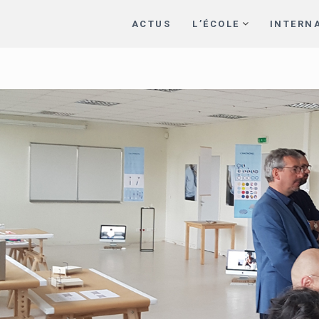
ACTUS
L’ÉCOLE
INTERN