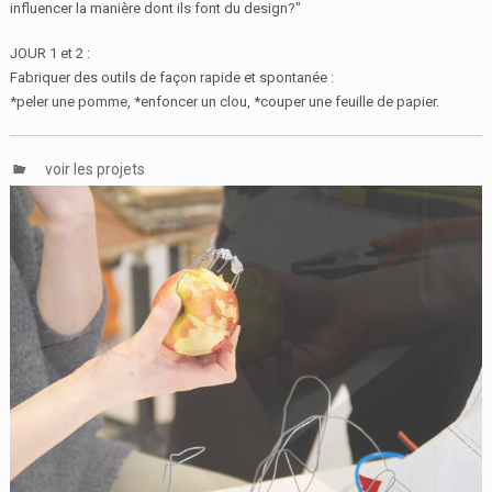
influencer la manière dont ils font du design?"
JOUR 1 et 2 :
Fabriquer des outils de façon rapide et spontanée :
*peler une pomme, *enfoncer un clou, *couper une feuille de papier.
voir les projets