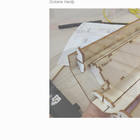
Océane Hardy