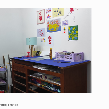
nnes, France