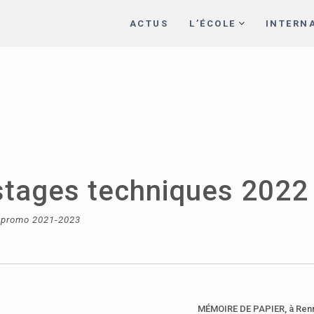
ACTUS
L’ÉCOLE
INTERN
stages techniques 2022
 promo 2021-2023
MÉMOIRE DE PAPIER,
à Ren