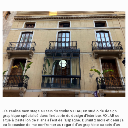
J’ai réalisé mon stage au sein du studio VXLAB, un studio de design
graphique spécialisé dans l’industrie du design d’intérieur. VXLAB se
situe à Castellon de Plana à l’est de l’Espagne. Durant 2 mois et demi j’ai
eu l’occasion de me confronter au regard d’un graphiste au sein d’un