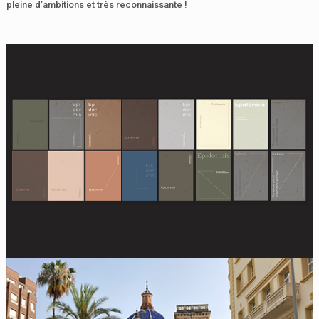
pleine d’ambitions et très reconnaissante !