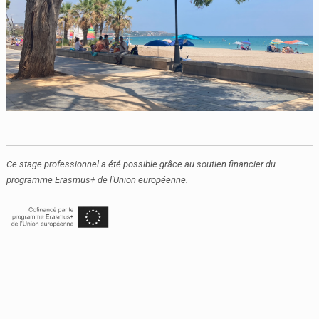
Ce stage professionnel a été possible grâce au soutien financier du
programme Erasmus+ de l'Union européenne.