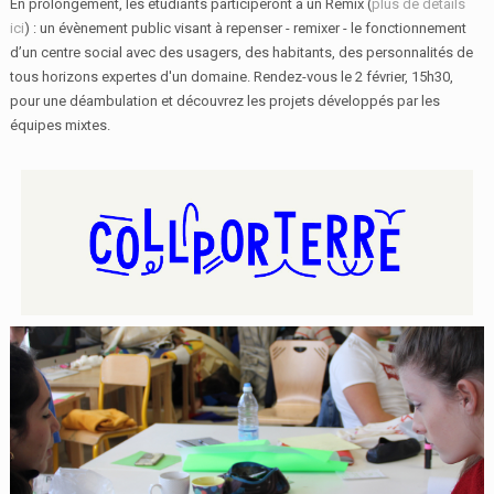
En prolongement, les étudiants participeront à un Remix (
plus de détails
ici
) : un évènement public visant à repenser - remixer - le fonctionnement
d’un centre social avec des usagers, des habitants, des personnalités de
tous horizons expertes d'un domaine. Rendez-vous le 2 février, 15h30,
pour une déambulation et découvrez les projets développés par les
équipes mixtes.