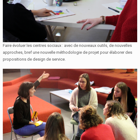
Faire évoluer les centres sociaux : avec de nouveaux outils, de nouvelles
approches, bref une nouvelle méthodologie de projet pour élaborer des
propositions de design de service.