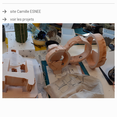
site Camille ESNEE
voir les projets