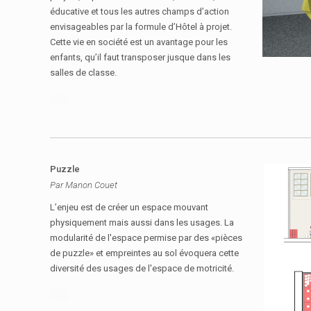
éducative et tous les autres champs d’action
envisageables par la formule d’Hôtel à projet.
Cette vie en société est un avantage pour les
enfants, qu’il faut transposer jusque dans les
salles de classe.
Puzzle
Par Manon Couet
L’enjeu est de créer un espace mouvant
physiquement mais aussi dans les usages. La
modularité de l'espace permise par des «pièces
de puzzle» et empreintes au sol évoquera cette
diversité des usages de l'espace de motricité.