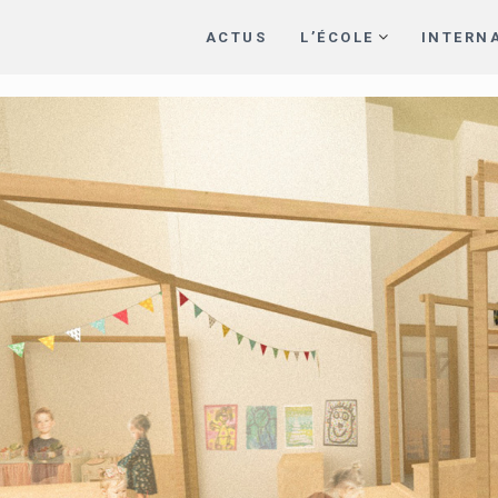
ACTUS
L’ÉCOLE
INTERN