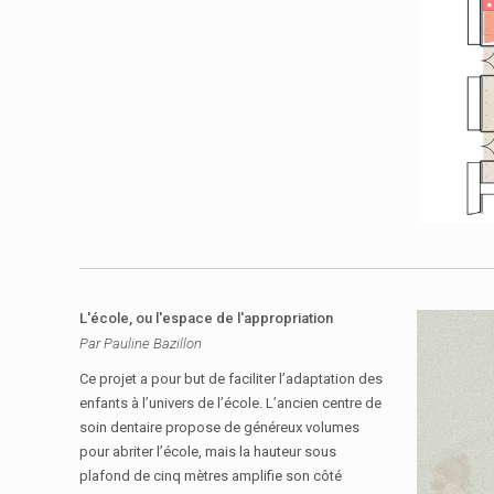
L'école, ou l'espace de l'appropriation
Par Pauline Bazillon
Ce projet a pour but de faciliter l’adaptation des
enfants à l’univers de l’école. L’ancien centre de
soin dentaire propose de généreux volumes
pour abriter l’école, mais la hauteur sous
plafond de cinq mètres amplifie son côté