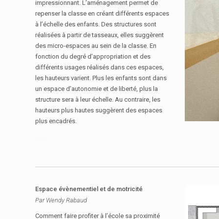
impressionnant. L’aménagement permet de
repenser la classe en créant différents espaces
à l’échelle des enfants. Des structures sont
réalisées à partir de tasseaux, elles suggèrent
des micro-espaces au sein de la classe. En
fonction du degré d’appropriation et des
différents usages réalisés dans ces espaces,
les hauteurs varient. Plus les enfants sont dans
un espace d’autonomie et de liberté, plus la
structure sera à leur échelle. Au contraire, les
hauteurs plus hautes suggèrent des espaces
plus encadrés.
Espace évènementiel et de motricité
Par Wendy Rabaud
Comment faire profiter à l’école sa proximité