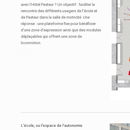
avec l’Hôtel Pasteur ? Un objectif : faciliter la
rencontre des différents usagers de l’école et
de Pasteur dans la salle de motricité. Une
réponse : une plateforme fixe pour bénéficier
d’une
zone d’expression
ainsi que des modules
déplaçables qui offrent une
zone de
locomotion.
L'école, ou l'espace de l'autonomie