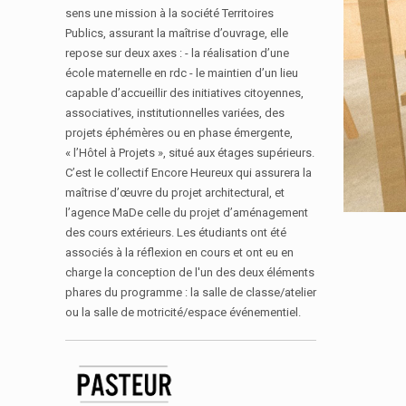
sens une mission à la société Territoires
Publics, assurant la maîtrise d’ouvrage, elle
repose sur deux axes : - la réalisation d’une
école maternelle en rdc - le maintien d’un lieu
capable d’accueillir des initiatives citoyennes,
associatives, institutionnelles variées, des
projets éphémères ou en phase émergente,
« l’Hôtel à Projets », situé aux étages supérieurs.
C’est le collectif Encore Heureux qui assurera la
maîtrise d’œuvre du projet architectural, et
l’agence MaDe celle du projet d’aménagement
des cours extérieurs. Les étudiants ont été
associés à la réflexion en cours et ont eu en
charge la conception de l'un des deux éléments
phares du programme : la salle de classe/atelier
ou la salle de motricité/espace événementiel.